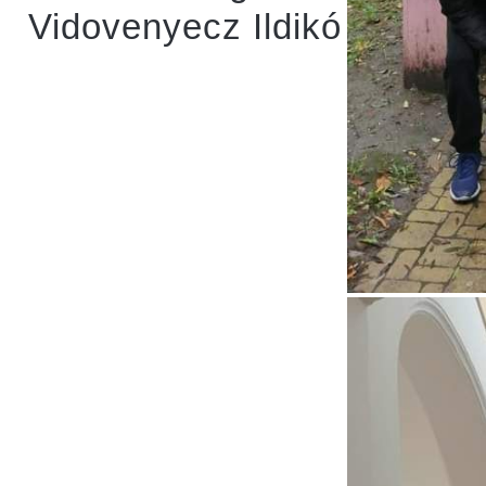
Vidovenyecz Ildikó