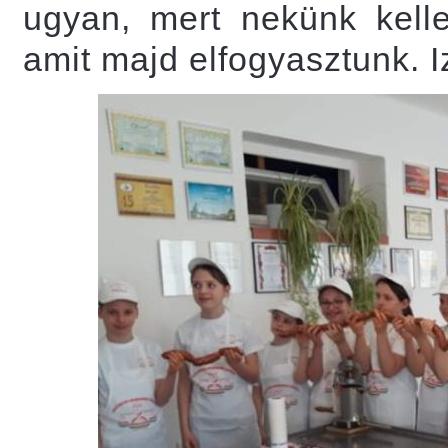
ugyan, mert nekünk kelle
amit majd elfogyasztunk. I