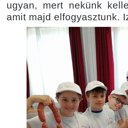
ugyan, mert nekünk kelle
amit majd elfogyasztunk. I