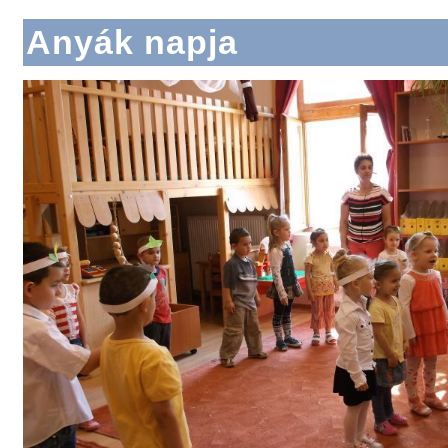
Anyák napja