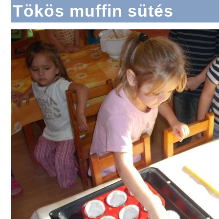
Tökös muffin sütés