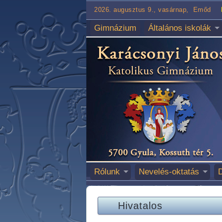
2026. augusztus 9., vasárnap, Emőd
Gimnázium
Általános iskolák
Rólunk
Nevelés-oktatás
Hivatalos